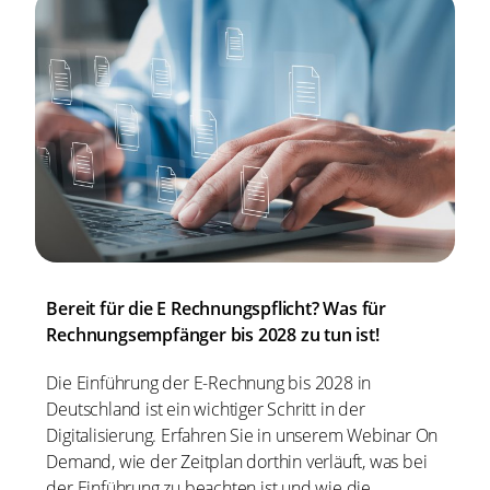
Bereit für die E Rechnungspflicht? Was für
Rechnungsempfänger bis 2028 zu tun ist!
Die Einführung der E-Rechnung bis 2028 in
Deutschland ist ein wichtiger Schritt in der
Digitalisierung. Erfahren Sie in unserem Webinar On
Demand, wie der Zeitplan dorthin verläuft, was bei
der Einführung zu beachten ist und wie die