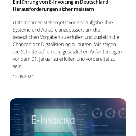
Einführung von E-Invoicing in Deutschland:
Herausforderungen sicher meistern
Unternehmen stehen jetzt vor der Aufgabe, ihre
Systeme und Abläufe anzupassen, um die
gesetzlichen Vorgaben zu erfüllen und zugleich die
Chancen der Digitalisierung zu nutzen. Wir zeigen
die Schritte auf, um die gesetzlichen Anforderungen
vor dem 01. Januar zu erfüllen und vorbereitet zu
sein.
12.09.2024