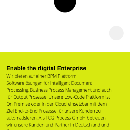
Enable the digital Enterprise
Wir bieten auf einer BPM Plattform
Softwarelösungen für Intelligent Document
Processing, Business Process Management und auch
für Output Prozesse. Unsere Low-Code Plattform ist
On Premise oder in der Cloud einsetzbar mit dem
Ziel End-to-End Prozesse für unsere Kunden zu
automatisieren. Als TCG Process GmbH betreuen
wir unsere Kunden und Partner in Deutschland und