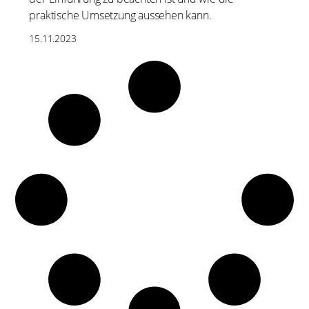
praktische Umsetzung aussehen kann.
15.11.2023