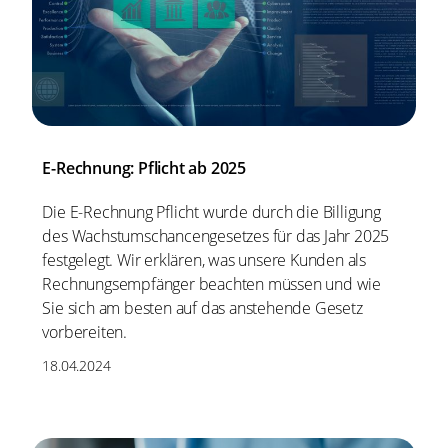
E-Rechnung: Pflicht ab 2025
Die E-Rechnung Pflicht wurde durch die Billigung
des Wachstumschancengesetzes für das Jahr 2025
festgelegt. Wir erklären, was unsere Kunden als
Rechnungsempfänger beachten müssen und wie
Sie sich am besten auf das anstehende Gesetz
vorbereiten.
18.04.2024