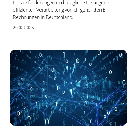
Herausforderungen und mögliche Lösungen zur
effizienten Verarbeitung von eingehenden E-
Rechnungen in Deutschland.
20.02.2025