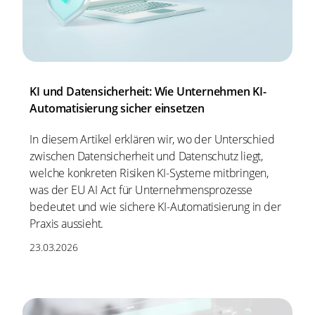
KI und Datensicherheit: Wie Unternehmen KI-
Automatisierung sicher einsetzen
In diesem Artikel erklären wir, wo der Unterschied
zwischen Datensicherheit und Datenschutz liegt,
welche konkreten Risiken KI-Systeme mitbringen,
was der EU AI Act für Unternehmensprozesse
bedeutet und wie sichere KI-Automatisierung in der
Praxis aussieht.
23.03.2026