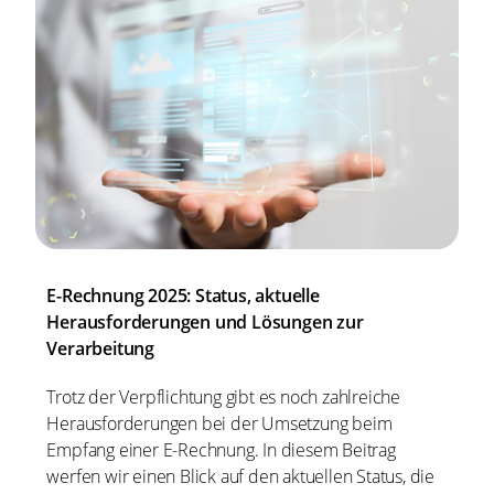
E-Rechnung 2025: Status, aktuelle
Herausforderungen und Lösungen zur
Verarbeitung
Trotz der Verpflichtung gibt es noch zahlreiche
Herausforderungen bei der Umsetzung beim
Empfang einer E-Rechnung. In diesem Beitrag
werfen wir einen Blick auf den aktuellen Status, die