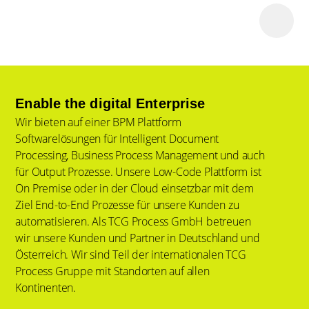
Enable the digital Enterprise
Wir bieten auf einer BPM Plattform
Softwarelösungen für Intelligent Document
Processing, Business Process Management und auch
für Output Prozesse. Unsere Low-Code Plattform ist
On Premise oder in der Cloud einsetzbar mit dem
Ziel End-to-End Prozesse für unsere Kunden zu
automatisieren. Als TCG Process GmbH betreuen
wir unsere Kunden und Partner in Deutschland und
Österreich. Wir sind Teil der internationalen TCG
Process Gruppe mit Standorten auf allen
Kontinenten.