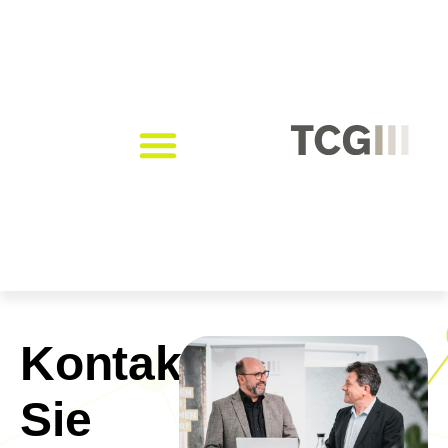
Kontaktieren
Sie