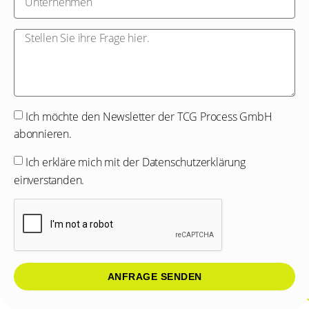
Ich möchte den Newsletter der TCG Process GmbH
abonnieren.
Ich erkläre mich mit der
Datenschutzerklärung
einverstanden.
ANFRAGE SENDEN