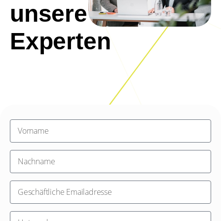
unsere
Experten