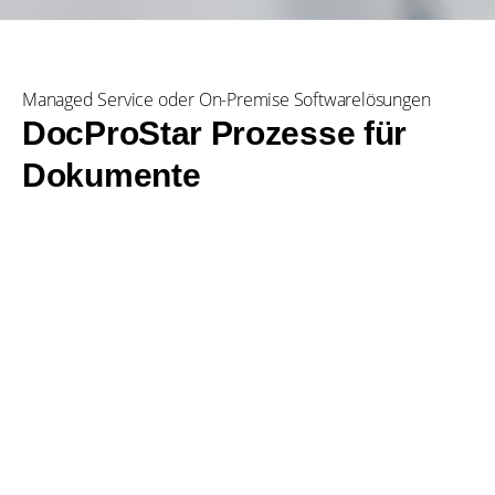
Managed Service oder On-Premise Softwarelösungen
DocProStar Prozesse für
Dokumente