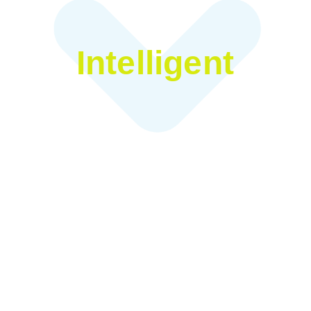
Intelligent