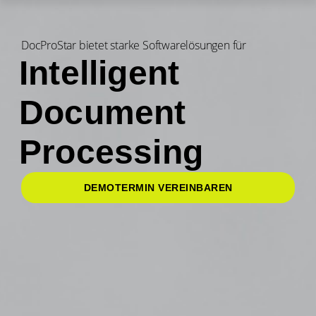
DocProStar bietet starke Softwarelösungen für
Intelligent
Document
Processing
DEMOTERMIN VEREINBAREN