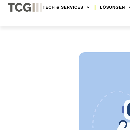
TECH & SERVICES
LÖSUNGEN