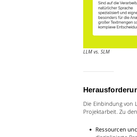
LLM vs. SLM
Herausforderun
Die Einbindung von L
Projektarbeit. Zu de
Ressourcen und