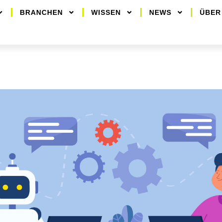
BRANCHEN
WISSEN
NEWS
ÜBER