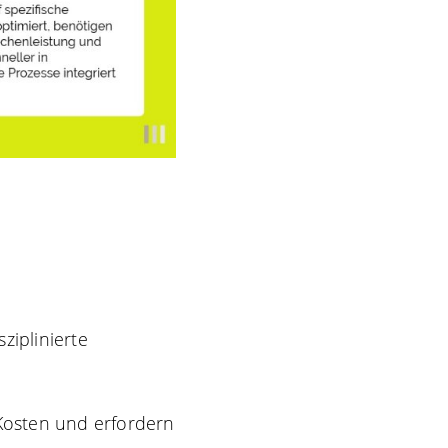
ziplinierte
Kosten und erfordern