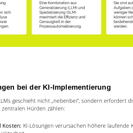
gen bei der KI-Implementierung
LMs geschieht nicht „nebenbei“, sondern erfordert dis
n zentralen Hürden zählen:
 Kosten:
KI-Lösungen verursachen höhere laufende 