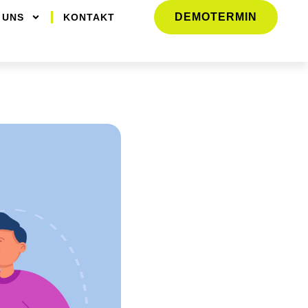
DEMOTERMIN
 UNS
KONTAKT