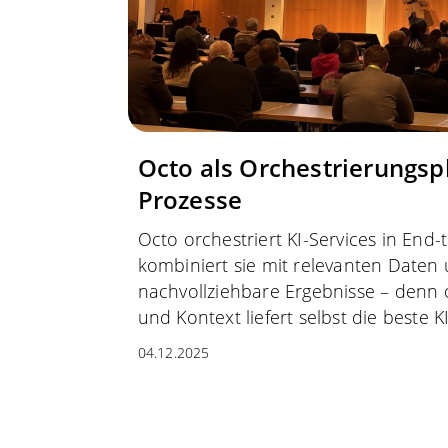
Octo als Orchestrierungspl
Prozesse
Octo orchestriert KI-Services in End
kombiniert sie mit relevanten Daten u
nachvollziehbare Ergebnisse – denn
und Kontext liefert selbst die beste 
04.12.2025