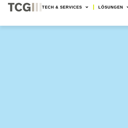
TECH & SERVICES
LÖSUNGEN