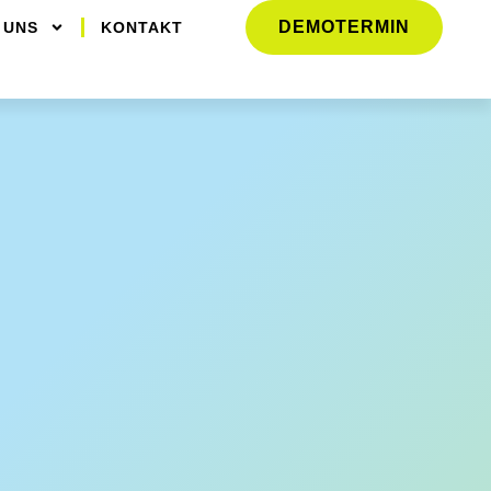
DEMOTERMIN
 UNS
KONTAKT