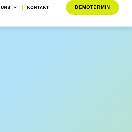
DEMOTERMIN
 UNS
KONTAKT