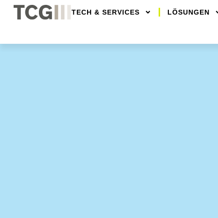
TECH & SERVICES
LÖSUNGEN