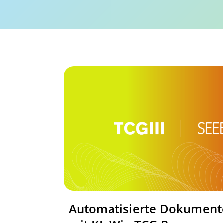
Automatisierte Dokumen