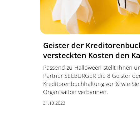
Geister der Kreditorenbuc
versteckten Kosten den K
Passend zu Halloween stellt Ihnen un
Partner SEEBURGER die 8 Geister de
Kreditorenbuchhaltung vor & wie Sie 
Organisation verbannen.
31.10.2023