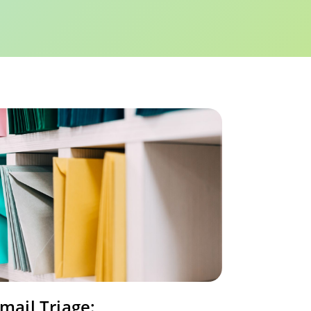
mail Triage: