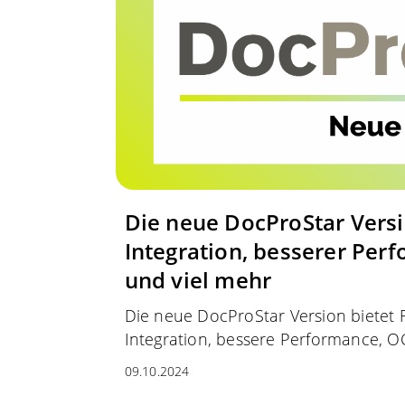
Die neue DocProStar Versi
Integration, besserer Per
und viel mehr
Die neue DocProStar Version bietet F
Integration, bessere Performance, O
09.10.2024