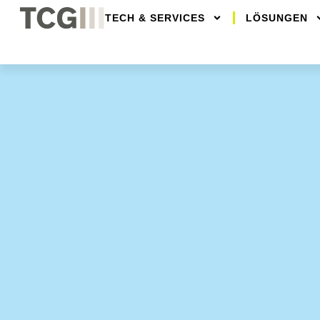
TECH & SERVICES
LÖSUNGEN