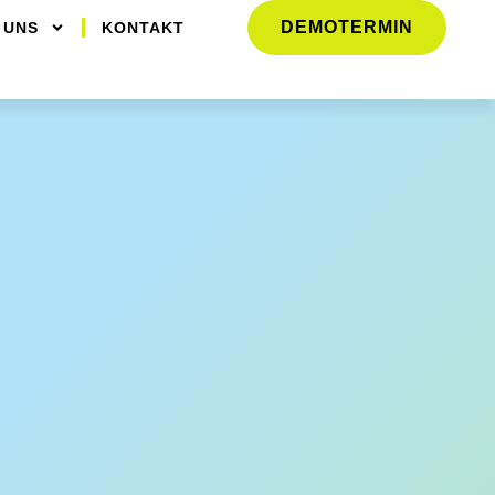
DEMOTERMIN
 UNS
KONTAKT