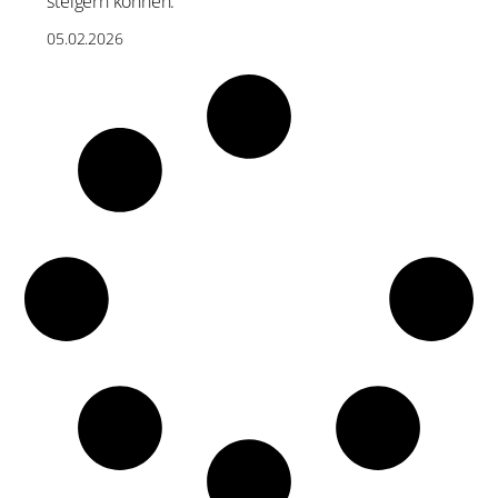
steigern können.
05.02.2026