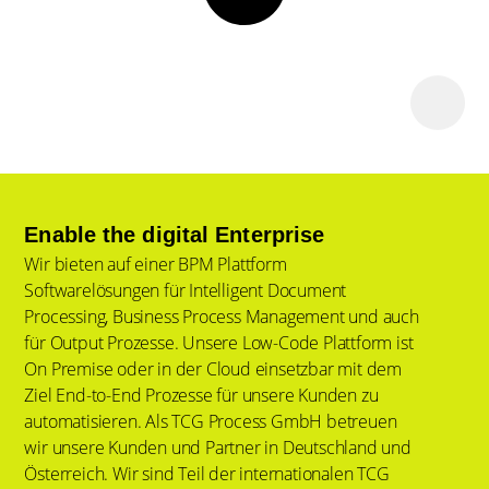
Enable the digital Enterprise
Wir bieten auf einer BPM Plattform
Softwarelösungen für Intelligent Document
Processing, Business Process Management und auch
für Output Prozesse. Unsere Low-Code Plattform ist
On Premise oder in der Cloud einsetzbar mit dem
Ziel End-to-End Prozesse für unsere Kunden zu
automatisieren. Als TCG Process GmbH betreuen
wir unsere Kunden und Partner in Deutschland und
Österreich. Wir sind Teil der internationalen TCG