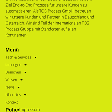
Ziel End-to-End Prozesse für unsere Kunden zu
automatisieren. Als TCG Process GmbH betreuen
wir unsere Kunden und Partner in Deutschland und
Österreich. Wir sind Teil der internationalen TCG
Process Gruppe mit Standorten auf allen
Kontinenten.
Menü
Tech & Services
Lösungen
Branchen
Wissen
News
Über Uns
Kontakt
Impressum
Policy