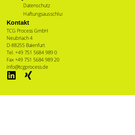
Datenschutz
Haftungsausschluss
Kontakt
TCG Process GmbH
Neubriach 4
D-88255 Baienfurt
Tel. +49 751 5684 989 0
Fax +49 751 5684 989 20
info@tcgprocess.de