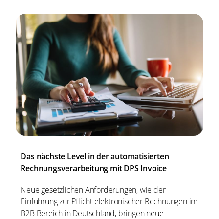
Das nächste Level in der automatisierten
Rechnungsverarbeitung mit DPS Invoice
Neue gesetzlichen Anforderungen, wie der
Einführung zur Pflicht elektronischer Rechnungen im
B2B Bereich in Deutschland, bringen neue