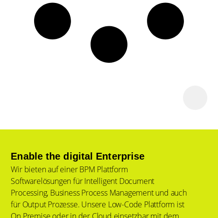
Enable the digital Enterprise
Wir bieten auf einer BPM Plattform
Softwarelösungen für Intelligent Document
Processing, Business Process Management und auch
für Output Prozesse. Unsere Low-Code Plattform ist
On Premise oder in der Cloud einsetzbar mit dem