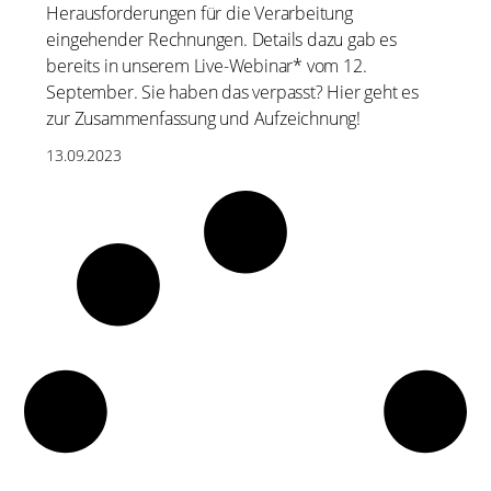
Herausforderungen für die Verarbeitung
eingehender Rechnungen. Details dazu gab es
bereits in unserem Live-Webinar* vom 12.
September. Sie haben das verpasst? Hier geht es
zur Zusammenfassung und Aufzeichnung!
13.09.2023