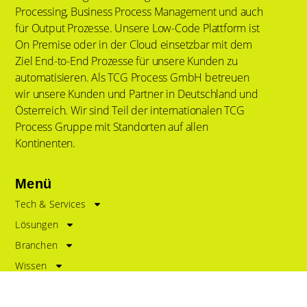
Processing, Business Process Management und auch
für Output Prozesse. Unsere Low-Code Plattform ist
On Premise oder in der Cloud einsetzbar mit dem
Ziel End-to-End Prozesse für unsere Kunden zu
automatisieren. Als TCG Process GmbH betreuen
wir unsere Kunden und Partner in Deutschland und
Österreich. Wir sind Teil der internationalen TCG
Process Gruppe mit Standorten auf allen
Kontinenten.
Menü
Tech & Services
Lösungen
Branchen
Wissen
News
Über Uns