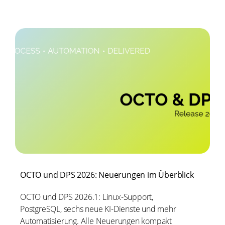
OCTO und DPS 2026: Neuerungen im Überblick
OCTO und DPS 2026.1: Linux-Support,
PostgreSQL, sechs neue KI-Dienste und mehr
Automatisierung. Alle Neuerungen kompakt