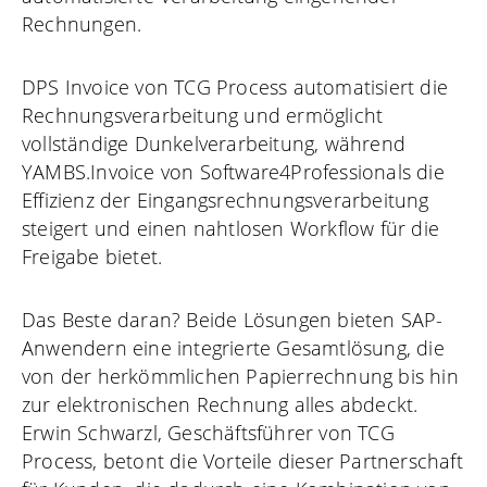
Rechnungen.
DPS Invoice von TCG Process automatisiert die
Rechnungsverarbeitung und ermöglicht
vollständige Dunkelverarbeitung, während
YAMBS.Invoice von Software4Professionals die
Effizienz der Eingangsrechnungsverarbeitung
steigert und einen nahtlosen Workflow für die
Freigabe bietet.
Das Beste daran? Beide Lösungen bieten SAP-
Anwendern eine integrierte Gesamtlösung, die
von der herkömmlichen Papierrechnung bis hin
zur elektronischen Rechnung alles abdeckt.
Erwin Schwarzl, Geschäftsführer von TCG
Process, betont die Vorteile dieser Partnerschaft