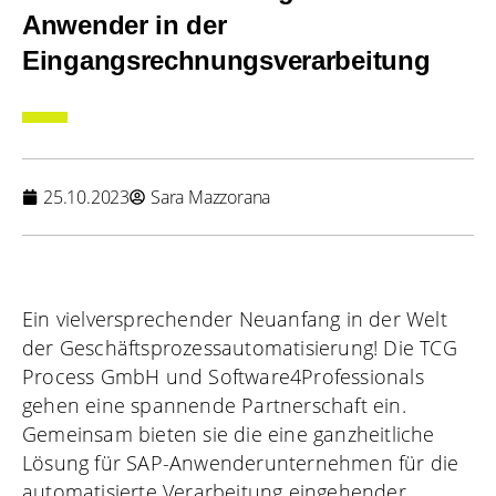
Anwender in der
Eingangsrechnungsverarbeitung
25.10.2023
Sara Mazzorana
Ein vielversprechender Neuanfang in der Welt
der Geschäftsprozessautomatisierung! Die TCG
Process GmbH und Software4Professionals
gehen eine spannende Partnerschaft ein.
Gemeinsam bieten sie die eine ganzheitliche
Lösung für SAP-Anwenderunternehmen für die
automatisierte Verarbeitung eingehender