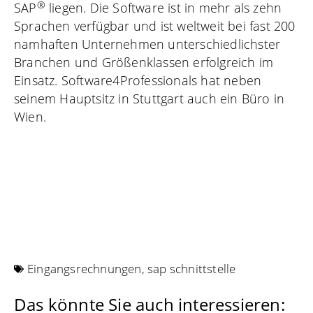
®
SAP
liegen. Die Software ist in mehr als zehn
Sprachen verfügbar und ist weltweit bei fast 200
namhaften Unternehmen unterschiedlichster
Branchen und Größenklassen erfolgreich im
Einsatz. Software4Professionals hat neben
seinem Hauptsitz in Stuttgart auch ein Büro in
Wien.
Eingangsrechnungen
,
sap schnittstelle
Das könnte Sie auch interessieren: