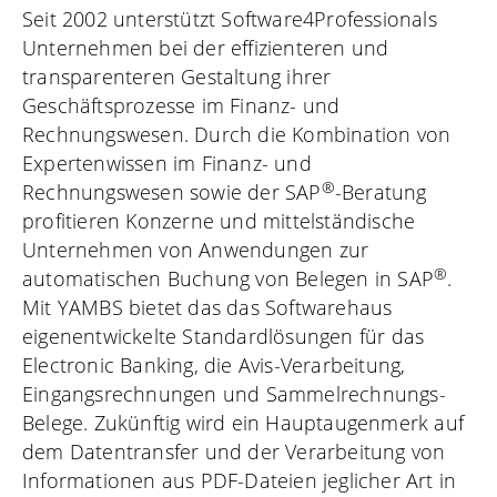
Seit 2002 unterstützt Software4Professionals
Unternehmen bei der effizienteren und
transparenteren Gestaltung ihrer
Geschäftsprozesse im Finanz- und
Rechnungswesen. Durch die Kombination von
Expertenwissen im Finanz- und
®
Rechnungswesen sowie der SAP
-Beratung
profitieren Konzerne und mittelständische
Unternehmen von Anwendungen zur
®
automatischen Buchung von Belegen in SAP
.
Mit YAMBS bietet das das Softwarehaus
eigenentwickelte Standardlösungen für das
Electronic Banking, die Avis-Verarbeitung,
Eingangsrechnungen und Sammelrechnungs-
Belege. Zukünftig wird ein Hauptaugenmerk auf
dem Datentransfer und der Verarbeitung von
Informationen aus PDF-Dateien jeglicher Art in