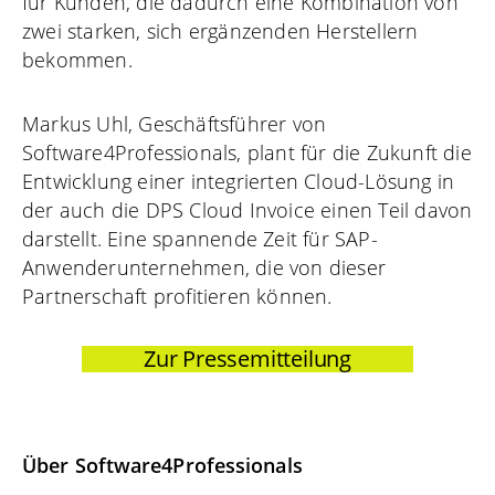
für Kunden, die dadurch eine Kombination von
zwei starken, sich ergänzenden Herstellern
bekommen.
Markus Uhl, Geschäftsführer von
Software4Professionals, plant für die Zukunft die
Entwicklung einer integrierten Cloud-Lösung in
der auch die DPS Cloud Invoice einen Teil davon
darstellt. Eine spannende Zeit für SAP-
Anwenderunternehmen, die von dieser
Partnerschaft profitieren können.
Zur Pressemitteilung
Über Software4Professionals