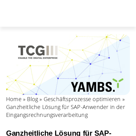
Home
»
Blog
»
Geschäftsprozesse optimieren
»
Ganzheitliche Lösung für SAP-Anwender in der
Eingangsrechnungsverarbeitung
Ganzheitliche Lösung für SAP-