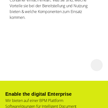
Container einfach erklärt: Was sie sind, welche
Vorteile sie bei der Bereitstellung und Nutzung
bieten & welche Komponenten zum Einsatz
kommen.
Enable the digital Enterprise
Wir bieten auf einer BPM Plattform
Softwarelösungen für Intelligent Document