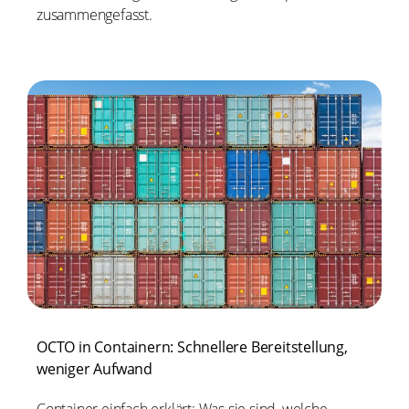
zusammengefasst.
OCTO in Containern: Schnellere Bereitstellung,
weniger Aufwand