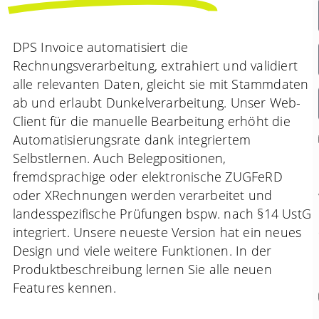
DPS Invoice automatisiert die
Rechnungsverarbeitung, extrahiert und validiert
alle relevanten Daten, gleicht sie mit Stammdaten
ab und erlaubt Dunkelverarbeitung. Unser Web-
Client für die manuelle Bearbeitung erhöht die
Automatisierungsrate dank integriertem
Selbstlernen. Auch Belegpositionen,
fremdsprachige oder elektronische ZUGFeRD
oder XRechnungen werden verarbeitet und
landesspezifische Prüfungen bspw. nach §14 UstG
integriert. Unsere neueste Version hat ein neues
Design und viele weitere Funktionen. In der
Produktbeschreibung lernen Sie alle neuen
Features kennen.