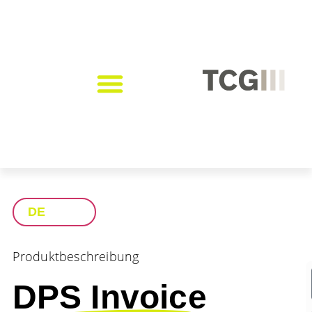
DE
Produktbeschreibung
DPS Invoice