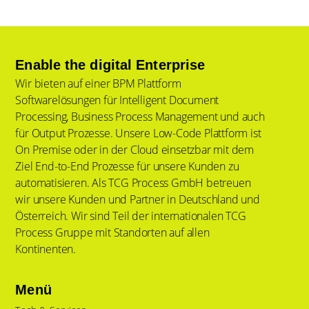
Enable the digital Enterprise
Wir bieten auf einer BPM Plattform
Softwarelösungen für Intelligent Document
Processing, Business Process Management und auch
für Output Prozesse. Unsere Low-Code Plattform ist
On Premise oder in der Cloud einsetzbar mit dem
Ziel End-to-End Prozesse für unsere Kunden zu
automatisieren. Als TCG Process GmbH betreuen
wir unsere Kunden und Partner in Deutschland und
Österreich. Wir sind Teil der internationalen TCG
Process Gruppe mit Standorten auf allen
Kontinenten.
Menü