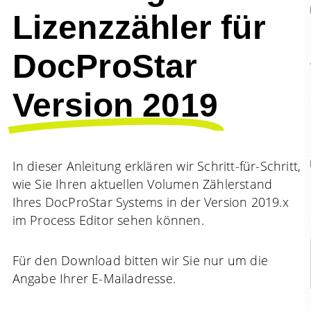
Lizenzzähler für
DocProStar
Version 2019
In dieser Anleitung erklären wir Schritt-für-Schritt,
wie Sie Ihren aktuellen Volumen Zählerstand
Ihres DocProStar Systems in der Version 2019.x
im Process Editor sehen können.
Für den Download bitten wir Sie nur um die
Angabe Ihrer E-Mailadresse.