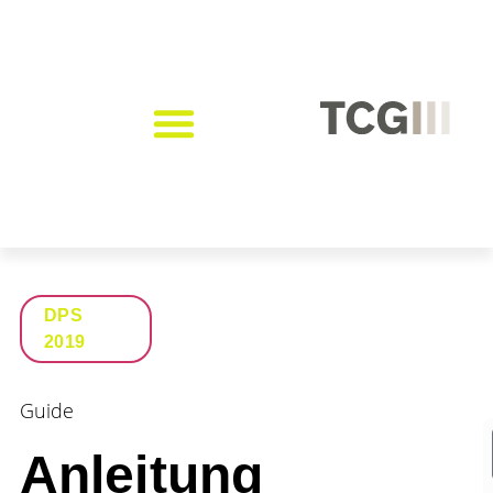
DPS
2019
Guide
Anleitung