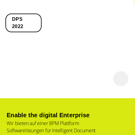
DPS
2022
Enable the digital Enterprise
Wir bieten auf einer BPM Plattform
Softwarelösungen für Intelligent Document