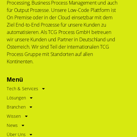
Processing, Business Process Management und auch
für Output Prozesse. Unsere Low-Code Plattform ist
On Premise oder in der Cloud einsetzbar mit dem
Ziel End-to-End Prozesse für unsere Kunden zu
automatisieren. Als TCG Process GmbH betreuen
wir unsere Kunden und Partner in Deutschland und
Österreich. Wir sind Teil der internationalen TCG
Process Gruppe mit Standorten auf allen
Kontinenten.
Menü
Tech & Services
Lösungen
Branchen
Wissen
News
Über Uns