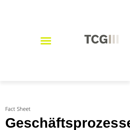
Fact Sheet
Geschäftsprozess