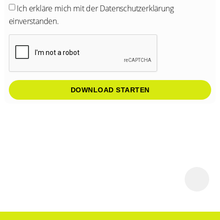
Ich erkläre mich mit der
Datenschutzerklärung
einverstanden.
DOWNLOAD STARTEN