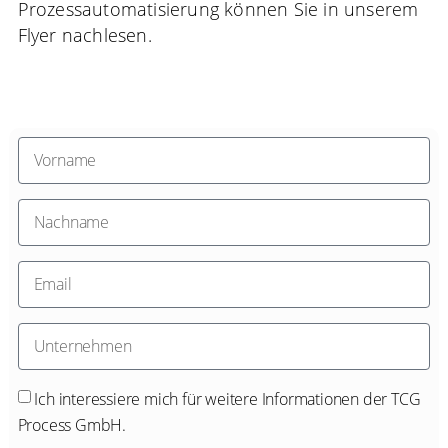
Prozessautomatisierung können Sie in unserem
Flyer nachlesen.
Ich interessiere mich für weitere Informationen der TCG
Process GmbH.