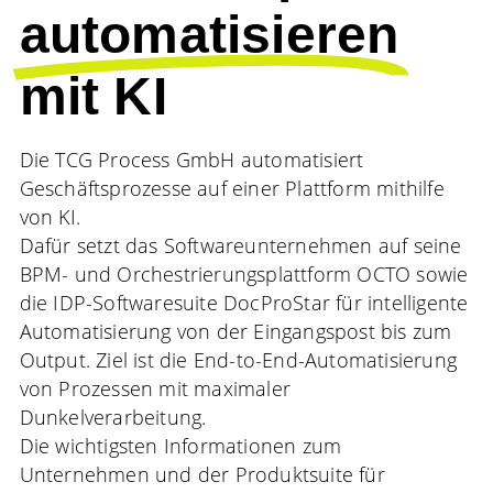
automatisieren
mit KI
Die TCG Process GmbH automatisiert
Geschäftsprozesse auf einer Plattform mithilfe
von KI.
Dafür setzt das Softwareunternehmen auf seine
BPM- und Orchestrierungsplattform OCTO sowie
die IDP-Softwaresuite DocProStar für intelligente
Automatisierung von der Eingangspost bis zum
Output. Ziel ist die End-to-End-Automatisierung
von Prozessen mit maximaler
Dunkelverarbeitung.
Die wichtigsten Informationen zum
Unternehmen und der Produktsuite für