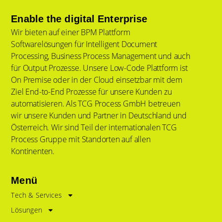
Enable the digital Enterprise
Wir bieten auf einer BPM Plattform
Softwarelösungen für Intelligent Document
Processing, Business Process Management und auch
für Output Prozesse. Unsere Low-Code Plattform ist
On Premise oder in der Cloud einsetzbar mit dem
Ziel End-to-End Prozesse für unsere Kunden zu
automatisieren. Als TCG Process GmbH betreuen
wir unsere Kunden und Partner in Deutschland und
Österreich. Wir sind Teil der internationalen TCG
Process Gruppe mit Standorten auf allen
Kontinenten.
Menü
Tech & Services
Lösungen