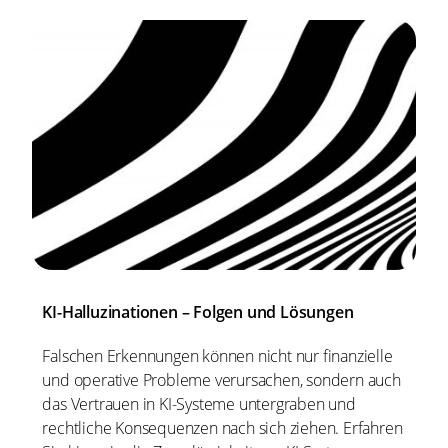
KI-Halluzinationen – Folgen und Lösungen
Falschen Erkennungen können nicht nur finanzielle
und operative Probleme verursachen, sondern auch
das Vertrauen in KI-Systeme untergraben und
rechtliche Konsequenzen nach sich ziehen. Erfahren