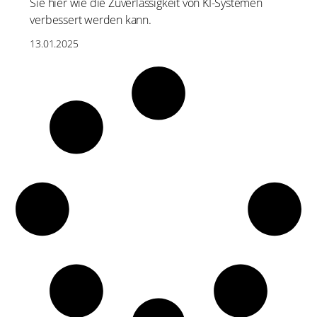
Sie hier wie die Zuverlässigkeit von KI-Systemen
verbessert werden kann.
13.01.2025