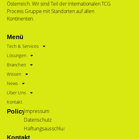
Österreich. Wir sind Teil der internationalen TCG
Process Gruppe mit Standorten auf allen
Kontinenten.
Menü
Tech & Services
Lösungen
Branchen
Wissen
News
Über Uns
Kontakt
Impressum
Policy
Datenschutz
Haftungsausschluss
Kontakt