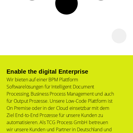
Enable the digital Enterprise
Wir bieten auf einer BPM Plattform
Softwarelösungen für Intelligent Document
Processing, Business Process Management und auch
für Output Prozesse. Unsere Low-Code Plattform ist
On Premise oder in der Cloud einsetzbar mit dem
Ziel End-to-End Prozesse für unsere Kunden zu
automatisieren. Als TCG Process GmbH betreuen
wir unsere Kunden und Partner in Deutschland und