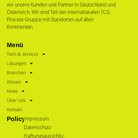
wir unsere Kunden und Partner in Deutschland und
Österreich. Wir sind Teil der internationalen TCG
Process Gruppe mit Standorten auf allen
Kontinenten.
Menü
Tech & Services
Lösungen
Branchen
Wissen
News
Über Uns
Kontakt
Impressum
Policy
Datenschutz
Haftungsausschluss