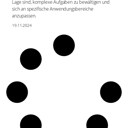
Lage sind, komplexe Aufgaben zu bewältigen und
sich an spezifische Anwendungsbereiche
anzupassen.
19.11.2024