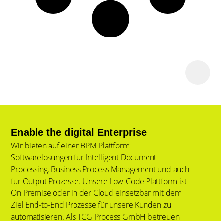
Enable the digital Enterprise
Wir bieten auf einer BPM Plattform
Softwarelösungen für Intelligent Document
Processing, Business Process Management und auch
für Output Prozesse. Unsere Low-Code Plattform ist
On Premise oder in der Cloud einsetzbar mit dem
Ziel End-to-End Prozesse für unsere Kunden zu
automatisieren. Als TCG Process GmbH betreuen