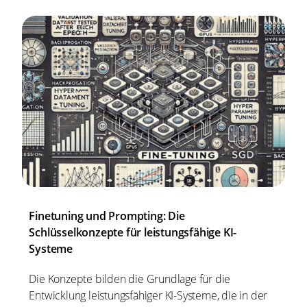
Finetuning und Prompting: Die
Schlüsselkonzepte für leistungsfähige KI-
Systeme
Die Konzepte bilden die Grundlage für die
Entwicklung leistungsfähiger KI-Systeme, die in der