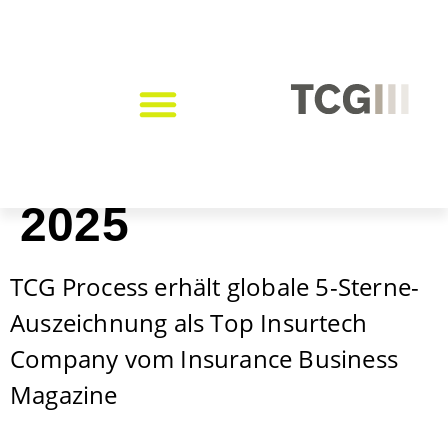
Tag:
5. August
2025
TCG Process erhält globale 5-Sterne-
Auszeichnung als Top Insurtech
Company vom Insurance Business
Magazine