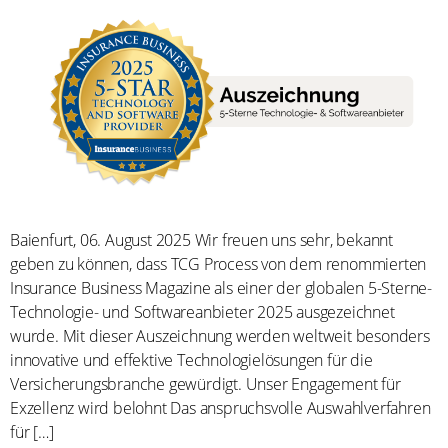
Baienfurt, 06. August 2025 Wir freuen uns sehr, bekannt
geben zu können, dass TCG Process von dem renommierten
Insurance Business Magazine als einer der globalen 5-Sterne-
Technologie- und Softwareanbieter 2025 ausgezeichnet
wurde. Mit dieser Auszeichnung werden weltweit besonders
innovative und effektive Technologielösungen für die
Versicherungsbranche gewürdigt. Unser Engagement für
Exzellenz wird belohnt Das anspruchsvolle Auswahlverfahren
für […]