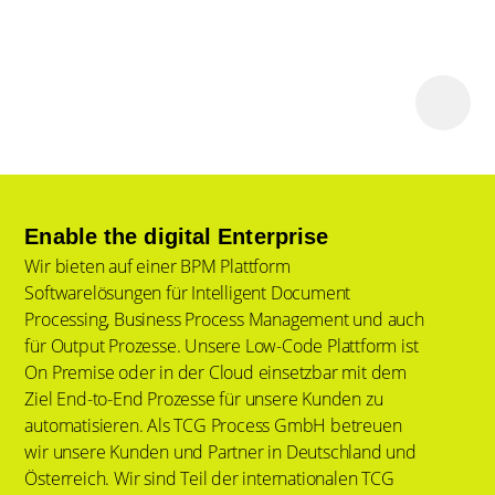
Enable the digital Enterprise
Wir bieten auf einer BPM Plattform
Softwarelösungen für Intelligent Document
Processing, Business Process Management und auch
für Output Prozesse. Unsere Low-Code Plattform ist
On Premise oder in der Cloud einsetzbar mit dem
Ziel End-to-End Prozesse für unsere Kunden zu
automatisieren. Als TCG Process GmbH betreuen
wir unsere Kunden und Partner in Deutschland und
Österreich. Wir sind Teil der internationalen TCG