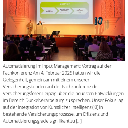
Automatisierung im Input Management: Vortrag auf der
Fachkonferenz Am 4. Februar 2025 hatten wir die
Gelegenheit, gemeinsam mit einem unserer
Versicherungskunden auf der Fachkonferenz der
Versicherungsforen Leipzig über die neuesten Entwicklungen
im Bereich Dunkelverarbeitung zu sprechen. Unser Fokus lag
auf der Integration von Künstlicher Intelligenz (KI) in
bestehende Versicherungsprozesse, um Effizienz und
Automatisierungsgrade signifikant zu […]