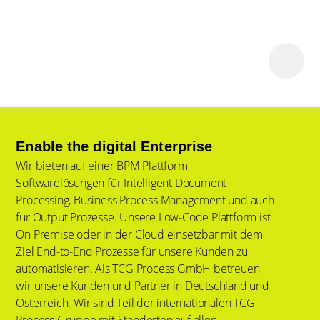
Enable the digital Enterprise
Wir bieten auf einer BPM Plattform
Softwarelösungen für Intelligent Document
Processing, Business Process Management und auch
für Output Prozesse. Unsere Low-Code Plattform ist
On Premise oder in der Cloud einsetzbar mit dem
Ziel End-to-End Prozesse für unsere Kunden zu
automatisieren. Als TCG Process GmbH betreuen
wir unsere Kunden und Partner in Deutschland und
Österreich. Wir sind Teil der internationalen TCG