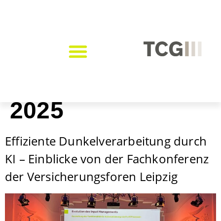
Tag:
17. März
2025
Effiziente Dunkelverarbeitung durch
KI – Einblicke von der Fachkonferenz
der Versicherungsforen Leipzig