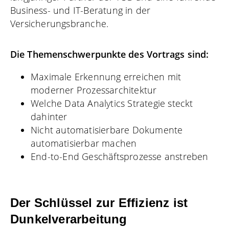
Business- und IT-Beratung in der
Versicherungsbranche.
Die Themenschwerpunkte des Vortrags sind:
Maximale Erkennung erreichen mit
moderner Prozessarchitektur
Welche Data Analytics Strategie steckt
dahinter
Nicht automatisierbare Dokumente
automatisierbar machen
End-to-End Geschäftsprozesse anstreben
Der Schlüssel zur Effizienz ist
Dunkelverarbeitung