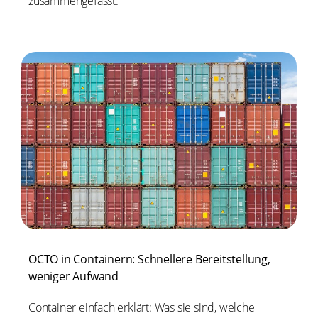
zusammengefasst.
OCTO in Containern: Schnellere Bereitstellung,
weniger Aufwand
Container einfach erklärt: Was sie sind, welche