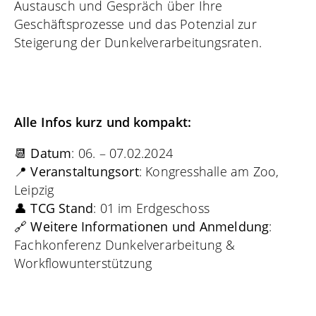
Austausch und Gespräch über Ihre
Geschäftsprozesse und das Potenzial zur
Steigerung der Dunkelverarbeitungsraten.
Alle Infos kurz und kompakt:
📆
Datum
: 06. – 07.02.2024
📍
Veranstaltungsort
: Kongresshalle am Zoo,
Leipzig
👤
TCG Stand
: 01 im Erdgeschoss
🔗
Weitere Informationen und Anmeldung
:
Fachkonferenz Dunkelverarbeitung &
Workflowunterstützung