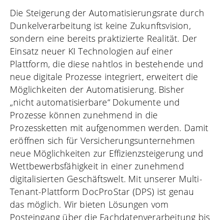
Die Steigerung der Automatisierungsrate durch
Dunkelverarbeitung ist keine Zukunftsvision,
sondern eine bereits praktizierte Realität. Der
Einsatz neuer KI Technologien auf einer
Plattform, die diese nahtlos in bestehende und
neue digitale Prozesse integriert, erweitert die
Möglichkeiten der Automatisierung. Bisher
„nicht automatisierbare“ Dokumente und
Prozesse können zunehmend in die
Prozessketten mit aufgenommen werden. Damit
eröffnen sich für Versicherungsunternehmen
neue Möglichkeiten zur Effizienzsteigerung und
Wettbewerbsfähigkeit in einer zunehmend
digitalisierten Geschäftswelt. Mit unserer Multi-
Tenant-Plattform
DocProStar (DPS)
ist genau
das möglich. Wir bieten Lösungen vom
Posteingang über die Fachdatenverarbeitung bis