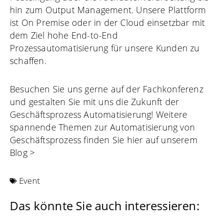
hin zum Output Management. Unsere Plattform
ist On Premise oder in der Cloud einsetzbar mit
dem Ziel hohe End-to-End
Prozessautomatisierung für unsere Kunden zu
schaffen.
Besuchen Sie uns gerne auf der Fachkonferenz
und gestalten Sie mit uns die Zukunft der
Geschäftsprozess Automatisierung! Weitere
spannende Themen zur Automatisierung von
Geschäftsprozess finden Sie hier auf unserem
Blog >
Event
Das könnte Sie auch interessieren: