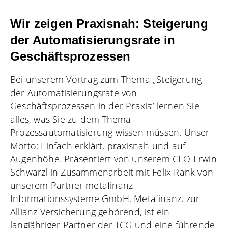
Wir zeigen Praxisnah: Steigerung
der Automatisierungsrate in
Geschäftsprozessen
Bei unserem Vortrag zum Thema „Steigerung
der Automatisierungsrate von
Geschäftsprozessen in der Praxis“ lernen Sie
alles, was Sie zu dem Thema
Prozessautomatisierung wissen müssen. Unser
Motto: Einfach erklärt, praxisnah und auf
Augenhöhe. Präsentiert von unserem CEO Erwin
Schwarzl in Zusammenarbeit mit Felix Rank von
unserem Partner
metafinanz
Informationssysteme GmbH
. Metafinanz, zur
Allianz Versicherung gehörend, ist ein
langjähriger Partner der TCG und eine führende