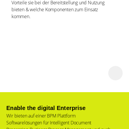
Vorteile sie bei der Bereitstellung und Nutzung
bieten & welche Komponenten zum Einsatz
kommen.
Enable the digital Enterprise
Wir bieten auf einer BPM Plattform
Softwarelösungen für Intelligent Document