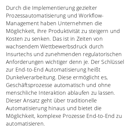
Durch die Implementierung gezielter
Prozessautomatisierung und Workflow-
Management haben Unternehmen die
Möglichkeit, ihre Produktivität zu steigern und
Kosten zu senken. Das ist in Zeiten von
wachsendem Wettbewerbsdruck durch
Insurtechs und zunehmenden regulatorischen
Anforderungen wichtiger denn je. Der Schlüssel
zur End-to-End Automatisierung heißt
Dunkelverarbeitung. Diese ermöglicht es,
Geschäftsprozesse automatisch und ohne
menschliche Interaktion ablaufen zu lassen.
Dieser Ansatz geht über traditionelle
Automatisierung hinaus und bietet die
Möglichkeit, komplexe Prozesse End-to-End zu
automatisieren.