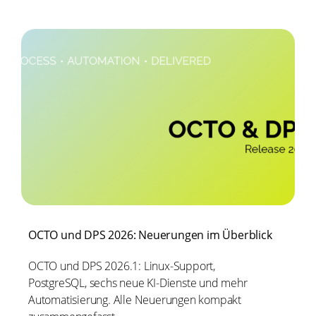
OCTO und DPS 2026: Neuerungen im Überblick
OCTO und DPS 2026.1: Linux-Support,
PostgreSQL, sechs neue KI-Dienste und mehr
Automatisierung. Alle Neuerungen kompakt