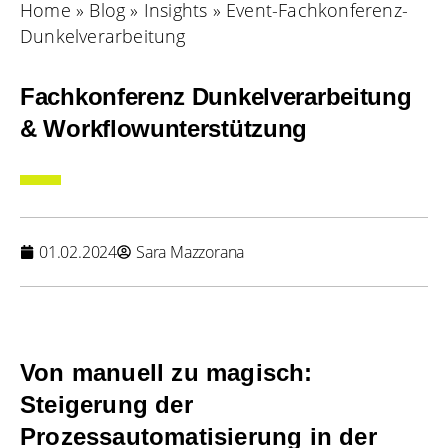
Home
»
Blog
»
Insights
»
Event-Fachkonferenz-
Dunkelverarbeitung
Fachkonferenz Dunkelverarbeitung
& Workflowunterstützung
01.02.2024
Sara Mazzorana
Von manuell zu magisch:
Steigerung der
Prozessautomatisierung in der