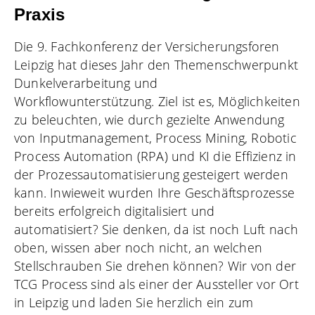
Praxis
Die 9. Fachkonferenz der Versicherungsforen
Leipzig hat dieses Jahr den Themenschwerpunkt
Dunkelverarbeitung und
Workflowunterstützung. Ziel ist es, Möglichkeiten
zu beleuchten, wie durch gezielte Anwendung
von Inputmanagement, Process Mining, Robotic
Process Automation (RPA) und KI die Effizienz in
der Prozessautomatisierung gesteigert werden
kann. Inwieweit wurden Ihre Geschäftsprozesse
bereits erfolgreich digitalisiert und
automatisiert? Sie denken, da ist noch Luft nach
oben, wissen aber noch nicht, an welchen
Stellschrauben Sie drehen können? Wir von der
TCG Process
sind als einer der Aussteller vor Ort
in Leipzig und laden Sie herzlich ein zum