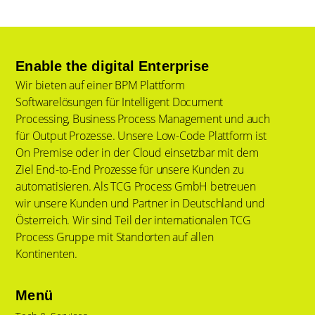
Enable the digital Enterprise
Wir bieten auf einer BPM Plattform
Softwarelösungen für Intelligent Document
Processing, Business Process Management und auch
für Output Prozesse. Unsere Low-Code Plattform ist
On Premise oder in der Cloud einsetzbar mit dem
Ziel End-to-End Prozesse für unsere Kunden zu
automatisieren. Als TCG Process GmbH betreuen
wir unsere Kunden und Partner in Deutschland und
Österreich. Wir sind Teil der internationalen TCG
Process Gruppe mit Standorten auf allen
Kontinenten.
Menü