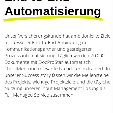
Automatisierung
Unser Versicherungskunde hat ambitionierte Ziele
mit besserer End-to-End-Anbindung der
Kommunikationspartner und gesteigerter
Prozessautomatisierung. Täglich werden 70.000
Dokumente mit DocProStar automatisch
klassifiziert und relevante Fachdaten extrahiert. In
unserer Success story fassen wir die Meilensteine
des Projekts, wichtige Projektziele und die tägliche
Nutzung unserer Input Management Lösung als
Full Managed Service zusammen.